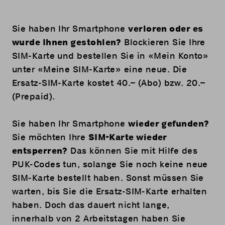
Sie haben Ihr Smartphone
verloren oder es
wurde Ihnen gestohlen?
Blockieren Sie Ihre
SIM-Karte und bestellen Sie in «
Mein Konto
»
unter «Meine SIM-Karte» eine neue. Die
Ersatz-SIM-Karte kostet 40.– (Abo) bzw. 20.–
(Prepaid).
Sie haben Ihr Smartphone
wieder gefunden?
Sie möchten Ihre
SIM-Karte wieder
entsperren?
Das können Sie mit Hilfe des
PUK-Codes tun, solange Sie noch keine neue
SIM-Karte bestellt haben. Sonst müssen Sie
warten, bis Sie die Ersatz-SIM-Karte erhalten
haben. Doch das dauert nicht lange,
innerhalb von 2 Arbeitstagen haben Sie