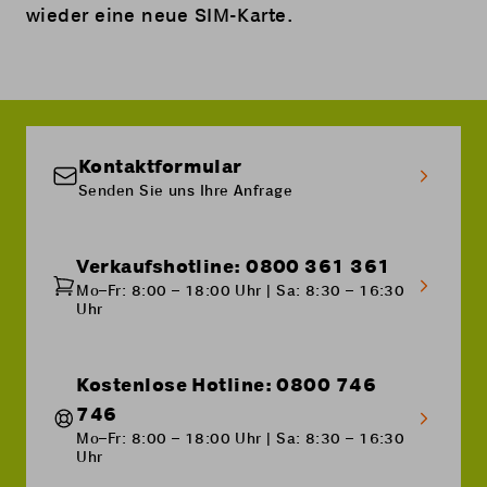
wieder eine neue SIM-Karte.
Kontaktformular
Senden Sie uns Ihre Anfrage
Verkaufshotline: 0800 361 361
Mo–Fr: 8:00 – 18:00 Uhr | Sa: 8:30 – 16:30
Uhr
Kostenlose Hotline: 0800 746
746
Mo–Fr: 8:00 – 18:00 Uhr | Sa: 8:30 – 16:30
Uhr