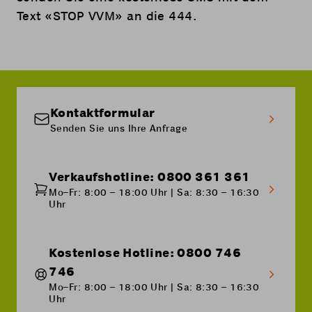
Text «STOP VVM» an die 444.
Kontaktformular
Senden Sie uns Ihre Anfrage
Verkaufshotline: 0800 361 361
Mo–Fr: 8:00 – 18:00 Uhr | Sa: 8:30 – 16:30
Uhr
Kostenlose Hotline: 0800 746
746
Mo–Fr: 8:00 – 18:00 Uhr | Sa: 8:30 – 16:30
Uhr