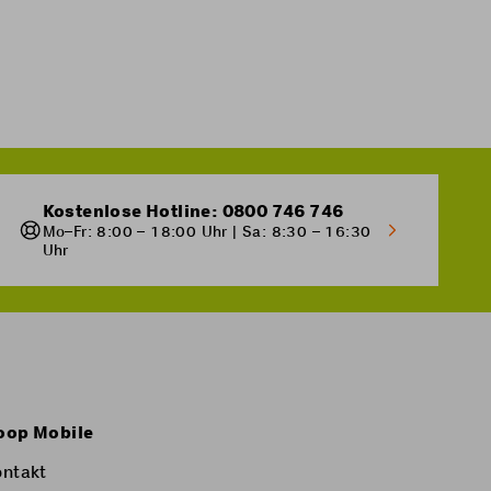
Kostenlose Hotline: 0800 746 746
Mo–Fr: 8:00 – 18:00 Uhr | Sa: 8:30 – 16:30
Uhr
oop Mobile
ontakt