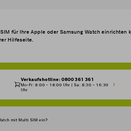
 SIM
für Ihre Apple oder Samsung Watch einrichten 
rer
Hilfeseite
.
Verkaufshotline: 0800 361 361
Mo–Fr: 8:00 – 18:00 Uhr | Sa: 8:30 – 16:30
Uhr
atch mit Multi SIM ein?