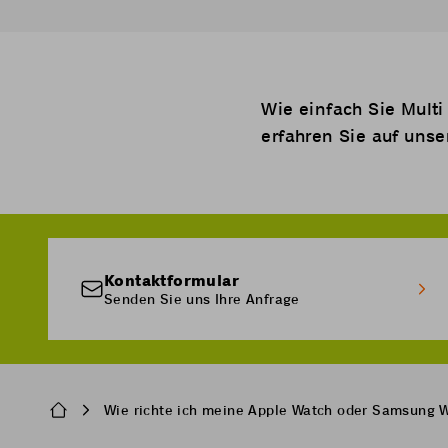
Wie einfach Sie
Multi
erfahren Sie auf unse
Kontaktformular
Senden Sie uns Ihre Anfrage
Breadcrumb
Wie richte ich meine Apple Watch oder Samsung W