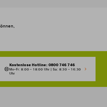
können,
Kostenlose Hotline: 0800 746 746
Mo–Fr: 8:00 – 18:00 Uhr | Sa: 8:30 – 16:30
Uhr