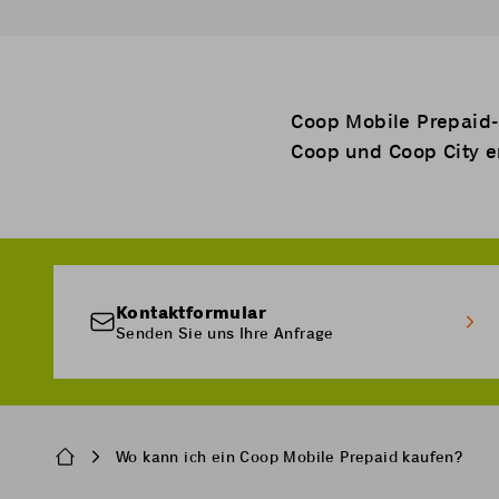
Coop Mobile Prepaid-S
Coop und Coop City er
Kontaktformular
Senden Sie uns Ihre Anfrage
Breadcrumb
Wo kann ich ein Coop Mobile Prepaid kaufen?