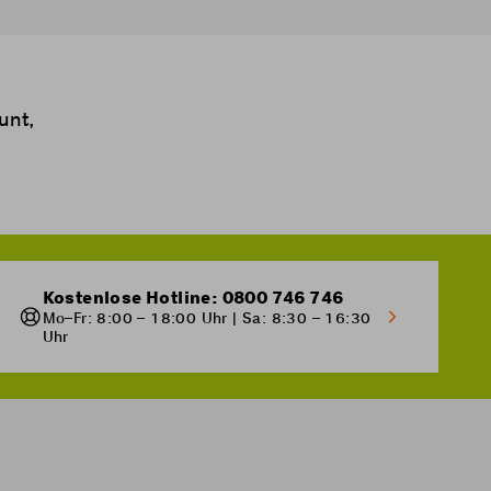
unt,
Kostenlose Hotline: 0800 746 746
Mo–Fr: 8:00 – 18:00 Uhr | Sa: 8:30 – 16:30
Uhr