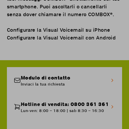
smartphone. Puoi ascoltarli o cancellarli
senza dover chiamare il numero COMBOX®.
Configurare la Visual Voicemail su iPhone
Configurare la Visual Voicemail con Android
Modulo di contatto
Inviaci la tua richiesta
Hotline di vendita: 0800 361 361
Lun-ven: 8:00 – 18:00 | sab 8:30 – 16:30