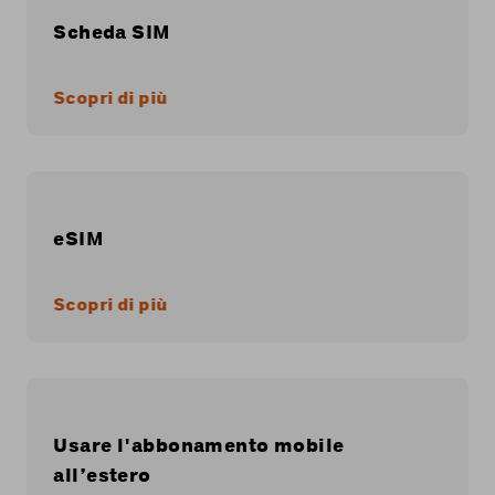
Scheda SIM
Scopri di più
eSIM
Scopri di più
Usare l'abbonamento mobile
all’estero