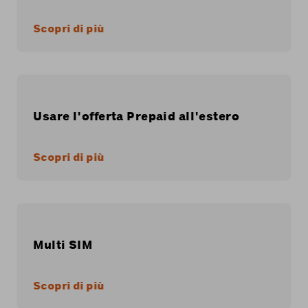
Scopri di più
Usare l'offerta Prepaid all'estero
Scopri di più
Multi SIM
Scopri di più