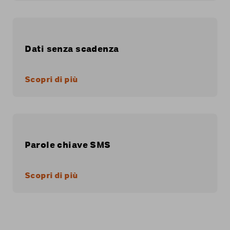
Dati senza scadenza
Scopri di più
Parole chiave SMS
Scopri di più