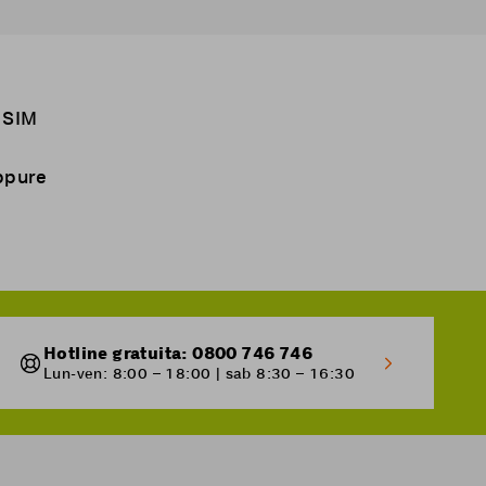
a SIM
.
ppure
Hotline gratuita: 0800 746 746
Lun-ven: 8:00 – 18:00 | sab 8:30 – 16:30