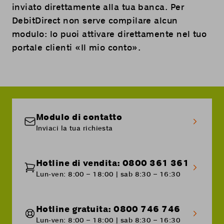
inviato direttamente alla tua banca. Per
DebitDirect non serve compilare alcun
modulo: lo puoi attivare direttamente nel tuo
portale clienti «
Il mio conto
».
Modulo di contatto
Inviaci la tua richiesta
Hotline di vendita: 0800 361 361
Lun-ven: 8:00 – 18:00 | sab 8:30 – 16:30
Hotline gratuita: 0800 746 746
Lun-ven: 8:00 – 18:00 | sab 8:30 – 16:30