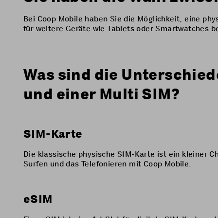
Bei Coop Mobile haben Sie die Möglichkeit, eine ph
für weitere Geräte wie Tablets oder Smartwatches b
Was sind die Unterschied
und einer Multi SIM?
SIM-Karte
Die klassische physische SIM-Karte ist ein kleiner Ch
Surfen und das Telefonieren mit Coop Mobile.
eSIM