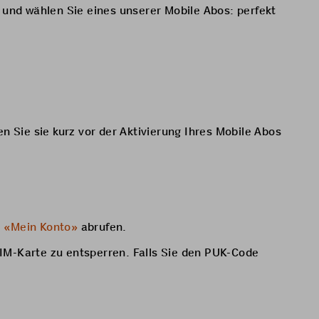
 und wählen Sie eines unserer Mobile Abos: perfekt
en Sie sie kurz vor der Aktivierung Ihres Mobile Abos
l
«Mein Konto»
abrufen.
IM-Karte zu entsperren. Falls Sie den PUK-Code