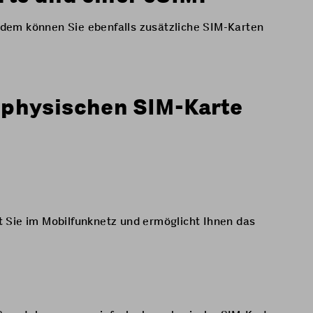
erdem können Sie ebenfalls
zusätzliche SIM-Karten
r physischen SIM-Karte
ert Sie im Mobilfunknetz und ermöglicht Ihnen das