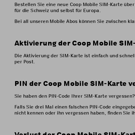
Bestellen Sie eine neue Coop Mobile SIM-Karte über
für die Schweiz und selbst für Europa.
Bei all unseren Mobile Abos können Sie zwischen kl
Aktivierung der Coop Mobile SIM
Die Aktivierung der SIM-Karte ist einfach und schnell
per Post.
PIN der Coop Mobile SIM-Karte v
Sie haben den PIN-Code Ihrer SIM-Karte vergessen?
Falls Sie drei Mal einen falschen PIN-Code eingeg
nicht kennen oder ihn vergessen haben, finden Sie i
Verlust der Coop Mobile SIM-Kar