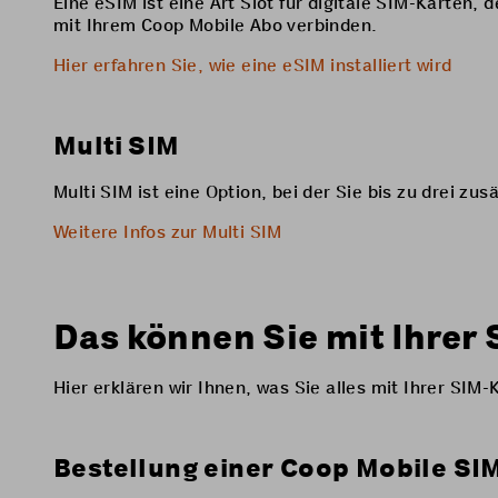
Eine eSIM ist eine Art Slot für digitale SIM-Karten,
mit Ihrem Coop Mobile Abo verbinden.
Hier erfahren Sie, wie eine eSIM installiert wird
Multi SIM
Multi SIM ist eine Option, bei der Sie bis zu drei zu
Weitere Infos zur Multi SIM
Das können Sie mit Ihrer
Hier erklären wir Ihnen, was Sie alles mit Ihrer SI
Bestellung einer Coop Mobile SI