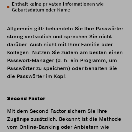
Enthält keine privaten Informationen wie
Geburtsdatum oder Name
Allgemein gilt: behandeln Sie Ihre Passwörter
streng vertraulich und sprechen Sie nicht
darüber. Auch nicht mit Ihrer Familie oder
Kollegen. Nutzen Sie zudem am besten einen
Passwort-Manager (d. h. ein Programm, um
Passwörter zu speichern) oder behalten Sie
die Passwörter im Kopf.
Second Factor
Mit dem Second Factor sichern Sie Ihre
Zugänge zusätzlich. Bekannt ist die Methode
vom Online-Banking oder Anbietern wie