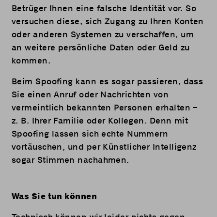
Betrüger Ihnen eine falsche Identität vor. So
versuchen diese, sich Zugang zu Ihren Konten
oder anderen Systemen zu verschaffen, um
an weitere persönliche Daten oder Geld zu
kommen.
Beim Spoofing kann es sogar passieren, dass
Sie einen Anruf oder Nachrichten von
vermeintlich bekannten Personen erhalten –
z. B. Ihrer Familie oder Kollegen. Denn mit
Spoofing lassen sich echte Nummern
vortäuschen, und per Künstlicher Intelligenz
sogar Stimmen nachahmen.
Was Sie tun können