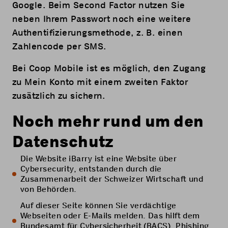
Google. Beim Second Factor nutzen Sie
neben Ihrem Passwort noch eine weitere
Authentifizierungsmethode, z. B. einen
Zahlencode per SMS.
Bei Coop Mobile ist es möglich, den Zugang
zu
Mein Konto
mit einem zweiten Faktor
zusätzlich zu sichern.
Noch mehr rund um den
Datenschutz
Die
Website iBarry
ist eine Website über
Cybersecurity, entstanden durch die
Zusammenarbeit der Schweizer Wirtschaft und
von Behörden.
Auf dieser Seite
können Sie verdächtige
Webseiten oder E-Mails melden. Das hilft dem
Bundesamt für Cybersicherheit (BACS), Phishing