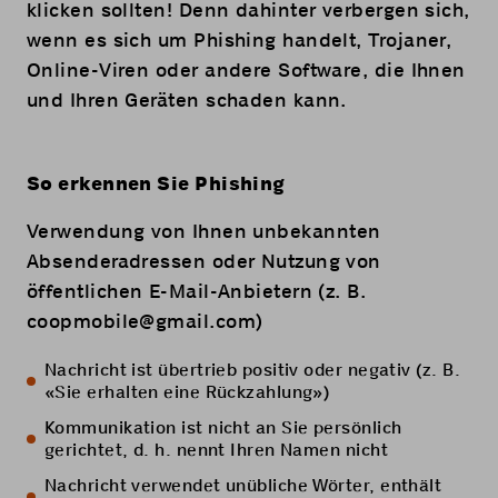
klicken sollten! Denn dahinter verbergen sich,
wenn es sich um Phishing handelt, Trojaner,
Online-Viren oder andere Software, die Ihnen
und Ihren Geräten schaden kann.
So erkennen Sie Phishing
Verwendung von Ihnen unbekannten
Absenderadressen oder Nutzung von
öffentlichen E-Mail-Anbietern (z. B.
coopmobile@gmail.com
)
Nachricht ist übertrieb positiv oder negativ (z. B.
«Sie erhalten eine Rückzahlung»)
Kommunikation ist nicht an Sie persönlich
gerichtet, d. h. nennt Ihren Namen nicht
Nachricht verwendet unübliche Wörter, enthält