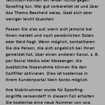
Technisch können wir leider nichts gegen
Spoofing tun. Wer gut vorbereitet ist und über
das Thema Bescheid weiss, lässt sich aber
weniger leicht täuschen.
Passen Sie also auf, wenn sich jemand bei
Ihnen meldet und nach persönlichen Daten
oder Geld fragt. Wenn möglich, kontaktieren
Sie die Person, die sich angeblich bei Ihnen
gemeldet hat, über einen anderen Kanal, z. B.
per Social Media oder Messenger. Als
zusätzliche Massnahme können Sie den
Callfilter aktivieren. Dies ist kostenlos in
Ihrem Kundenportal
Mein Konto
möglich.
Ihre Mobilnummer wurde für Spoofing-
Angriffe verwendet? In diesem Fall erhalten
Sie kostenlos eine neue Nummer von uns.