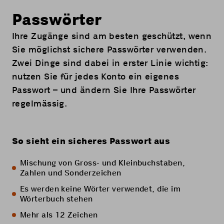
Passwörter
Ihre Zugänge sind am besten geschützt, wenn
Sie möglichst sichere Passwörter verwenden.
Zwei Dinge sind dabei in erster Linie wichtig:
nutzen Sie für jedes Konto ein eigenes
Passwort – und ändern Sie Ihre Passwörter
regelmässig.
So sieht ein sicheres Passwort aus
Mischung von Gross- und Kleinbuchstaben,
Zahlen und Sonderzeichen
Es werden keine Wörter verwendet, die im
Wörterbuch stehen
Mehr als 12 Zeichen