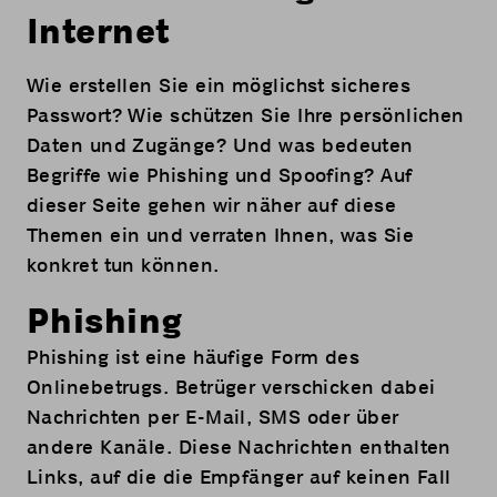
Internet
Wie erstellen Sie ein möglichst sicheres
Passwort? Wie schützen Sie Ihre persönlichen
Daten und Zugänge? Und was bedeuten
Begriffe wie Phishing und Spoofing? Auf
dieser Seite gehen wir näher auf diese
Themen ein und verraten Ihnen, was Sie
konkret tun können.
Phishing
Phishing ist eine häufige Form des
Onlinebetrugs. Betrüger verschicken dabei
Nachrichten per E-Mail, SMS oder über
andere Kanäle. Diese Nachrichten enthalten
Links, auf die die Empfänger auf keinen Fall