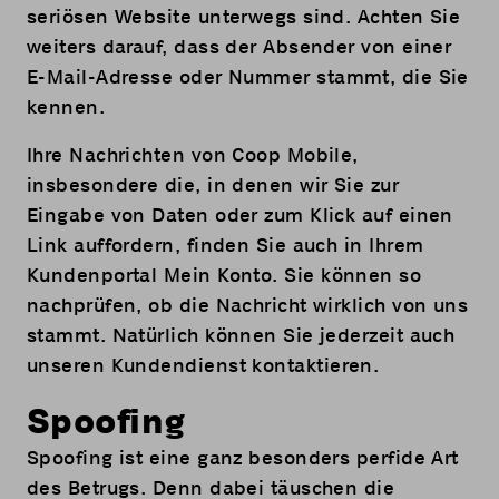
seriösen Website unterwegs sind. Achten Sie
weiters darauf, dass der Absender von einer
E-Mail-Adresse oder Nummer stammt, die Sie
kennen.
Ihre Nachrichten von Coop Mobile,
insbesondere die, in denen wir Sie zur
Eingabe von Daten oder zum Klick auf einen
Link auffordern, finden Sie auch in Ihrem
Kundenportal
Mein Konto
. Sie können so
nachprüfen, ob die Nachricht wirklich von uns
stammt. Natürlich können Sie jederzeit auch
unseren Kundendienst kontaktieren.
Spoofing
Spoofing ist eine ganz besonders perfide Art
des Betrugs. Denn dabei täuschen die