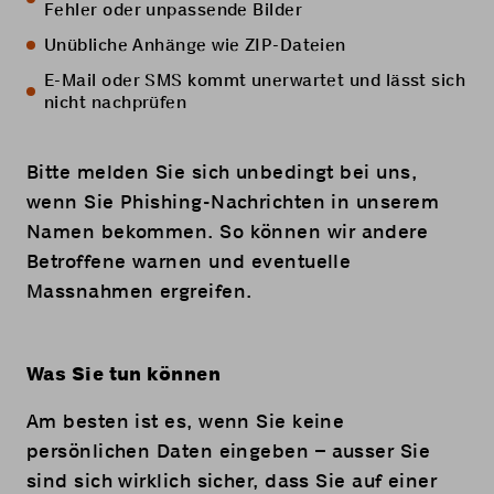
Fehler oder unpassende Bilder
Unübliche Anhänge wie ZIP-Dateien
E-Mail oder SMS kommt unerwartet und lässt sich
nicht nachprüfen
Bitte melden Sie sich unbedingt bei uns,
wenn Sie Phishing-Nachrichten in unserem
Namen bekommen. So können wir andere
Betroffene warnen und eventuelle
Massnahmen ergreifen.
Was Sie tun können
Am besten ist es, wenn Sie keine
persönlichen Daten eingeben – ausser Sie
sind sich wirklich sicher, dass Sie auf einer