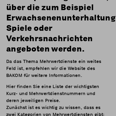
über die zum Beispiel
Erwachsenenunterhaltung
Spiele oder
Verkehrsnachrichten
angeboten werden.
Da das Thema Mehrwertdienste ein weites
Feld ist, empfehlen wir die
Website des
BAKOM
für weitere Informationen.
Hier
finden Sie eine Liste der wichtigsten
Kurz- und Mehrwertdienstnummern und
deren jeweiligen Preise.
Zunächst ist es wichtig zu wissen, dass es
zwei Kategorien von Mehrwertdiensten gibt: