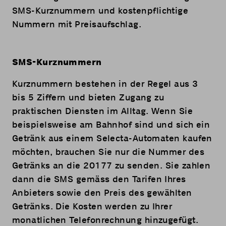
SMS-Kurznummern und kostenpflichtige
Nummern mit Preisaufschlag.
SMS-Kurznummern
Kurznummern bestehen in der Regel aus 3
bis 5 Ziffern und bieten Zugang zu
praktischen Diensten im Alltag. Wenn Sie
beispielsweise am Bahnhof sind und sich ein
Getränk aus einem Selecta-Automaten kaufen
möchten, brauchen Sie nur die Nummer des
Getränks an die 20177 zu senden. Sie zahlen
dann die SMS gemäss den Tarifen Ihres
Anbieters sowie den Preis des gewählten
Getränks. Die Kosten werden zu Ihrer
monatlichen Telefonrechnung hinzugefügt.