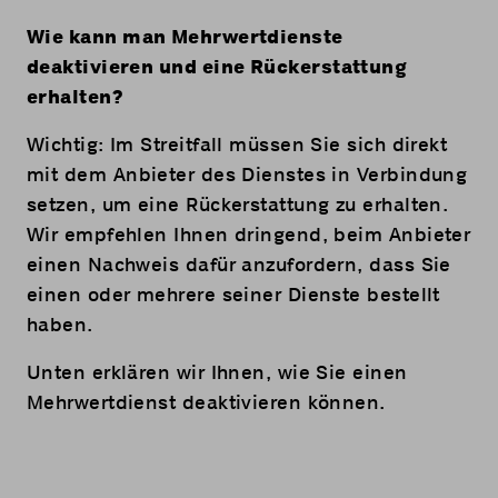
Wie kann man Mehrwertdienste
deaktivieren und eine Rückerstattung
erhalten?
Wichtig: Im Streitfall müssen Sie sich direkt
mit dem Anbieter des Dienstes in Verbindung
setzen, um eine Rückerstattung zu erhalten.
Wir empfehlen Ihnen dringend, beim Anbieter
einen Nachweis dafür anzufordern, dass Sie
einen oder mehrere seiner Dienste bestellt
haben.
Unten erklären wir Ihnen, wie Sie einen
Mehrwertdienst deaktivieren können.