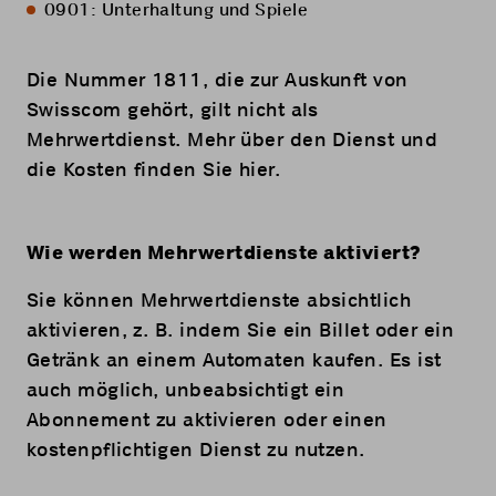
0901: Unterhaltung und Spiele
Die Nummer 1811, die zur Auskunft von
Swisscom gehört, gilt nicht als
Mehrwertdienst. Mehr über den Dienst und
die Kosten finden Sie
hier
.
Wie werden Mehrwertdienste aktiviert?
Sie können Mehrwertdienste absichtlich
aktivieren, z. B. indem Sie ein Billet oder ein
Getränk an einem Automaten kaufen. Es ist
auch möglich, unbeabsichtigt ein
Abonnement zu aktivieren oder einen
kostenpflichtigen Dienst zu nutzen.