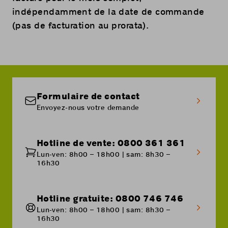
indépendamment de la date de commande
(pas de facturation au prorata).
Formulaire de contact
Envoyez-nous votre demande
Hotline de vente: 0800 361 361
Lun-ven: 8h00 – 18h00 | sam: 8h30 –
16h30
Hotline gratuite: 0800 746 746
Lun-ven: 8h00 – 18h00 | sam: 8h30 –
16h30