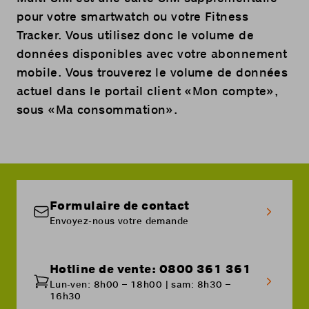
pour votre smartwatch ou votre Fitness
Tracker. Vous utilisez donc le volume de
données disponibles avec votre abonnement
mobile. Vous trouverez le volume de données
actuel dans le portail client «
Mon compte
»,
sous «Ma consommation».
Formulaire de contact
Envoyez-nous votre demande
Hotline de vente: 0800 361 361
Lun-ven: 8h00 – 18h00 | sam: 8h30 –
16h30