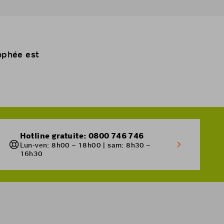
rophée est
Hotline gratuite: 0800 746 746
Lun-ven: 8h00 – 18h00 | sam: 8h30 –
16h30