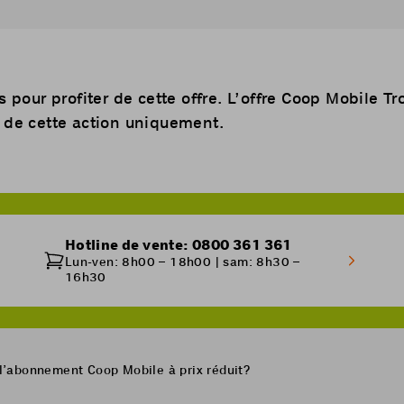
s pour profiter de cette offre. L’offre Coop Mobile T
 de cette action uniquement.
Hotline de vente: 0800 361 361
Lun-ven: 8h00 – 18h00 | sam: 8h30 –
16h30
 l’abonnement Coop Mobile à prix réduit?