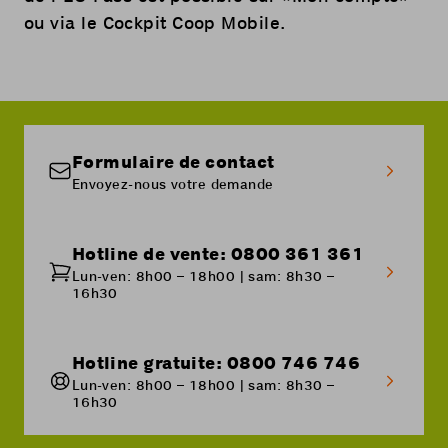
ou via le
Cockpit Coop Mobile
.
Formulaire de contact
Envoyez-nous votre demande
Hotline de vente: 0800 361 361
Lun-ven: 8h00 – 18h00 | sam: 8h30 –
16h30
Hotline gratuite: 0800 746 746
Lun-ven: 8h00 – 18h00 | sam: 8h30 –
16h30