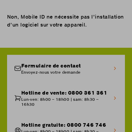
Non, Mobile ID ne nécessite pas l’installation
d’un logiciel sur votre appareil.
Formulaire de contact
Envoyez-nous votre demande
Hotline de vente: 0800 361 361
Lun-ven: 8h00 – 18h00 | sam: 8h30 –
16h30
Hotline gratuite: 0800 746 746
Lun-ven: 8h00 – 18h00 | sam: 8h30 –