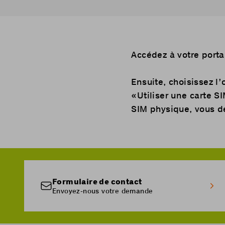
Accédez à votre portai
Ensuite, choisissez l’
«Utiliser une carte S
SIM physique, vous de
Formulaire de contact
Envoyez-nous votre demande