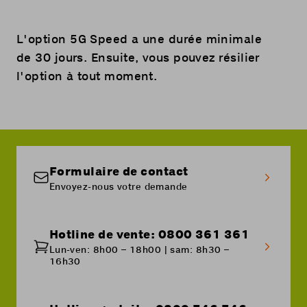
L'
option 5G Speed
a une durée minimale
de 30 jours. Ensuite, vous pouvez résilier
l'option à tout moment.
Formulaire de contact
Envoyez-nous votre demande
Hotline de vente: 0800 361 361
Lun-ven: 8h00 – 18h00 | sam: 8h30 –
16h30