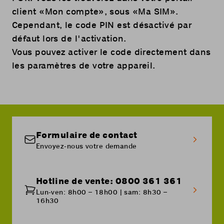
client
«Mon compte»
, sous «Ma SIM».
Cependant, le code PIN est désactivé par
défaut lors de l'activation.
Vous pouvez activer le code directement dans
les paramètres de votre appareil.
Formulaire de contact
Envoyez-nous votre demande
Hotline de vente: 0800 361 361
Lun-ven: 8h00 – 18h00 | sam: 8h30 –
16h30