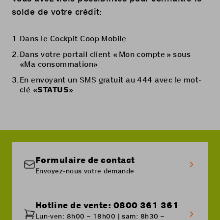
solde de votre crédit:
Dans le
Cockpit Coop Mobile
Dans votre portail client «
Mon compte
» sous
«Ma consommation»
En envoyant un SMS gratuit au 444 avec le mot-
clé «
STATUS
»
Formulaire de contact
Envoyez-nous votre demande
Hotline de vente: 0800 361 361
Lun-ven: 8h00 – 18h00 | sam: 8h30 –