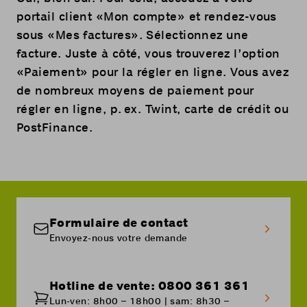
portail client
«Mon compte»
et rendez-vous
sous «Mes factures». Sélectionnez une
facture. Juste à côté, vous trouverez l’option
«Paiement» pour la régler en ligne. Vous avez
de nombreux moyens de paiement pour
régler en ligne, p. ex. Twint, carte de crédit ou
PostFinance.
Formulaire de contact
Envoyez-nous votre demande
Hotline de vente: 0800 361 361
Lun-ven: 8h00 – 18h00 | sam: 8h30 –