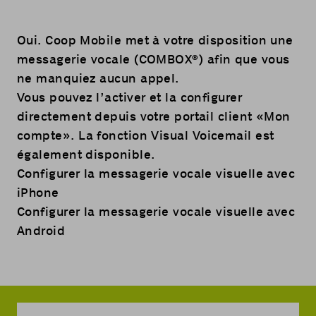
Oui. Coop Mobile met à votre disposition une
messagerie vocale (COMBOX®) afin que vous
ne manquiez aucun appel.
Vous pouvez l’activer et la configurer
directement depuis votre portail client «
Mon
compte
». La fonction Visual Voicemail est
également disponible.
Configurer la messagerie vocale visuelle avec
iPhone
Configurer la messagerie vocale visuelle avec
Android