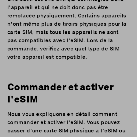
l'appareil et qui ne doit donc pas être
remplacée physiquement. Certains appareils
n'ont même plus de tiroirs physiques pour la
carte SIM, mais tous les appareils ne sont
pas compatibles avec l'eSIM. Lors de la
commande, vérifiez avec quel type de SIM
votre appareil est compatible.
Commander et activer
l'eSIM
Nous vous expliquons en détail comment
commander et activer l'eSIM. Vous pouvez
passer d'une carte SIM physique à l'eSIM ou