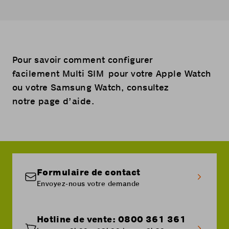
Pour savoir comment configurer
facilement
Multi SIM
pour votre Apple Watch
ou votre Samsung Watch, consultez
notre
page d’aide
.
Formulaire de contact
Envoyez-nous votre demande
Hotline de vente: 0800 361 361