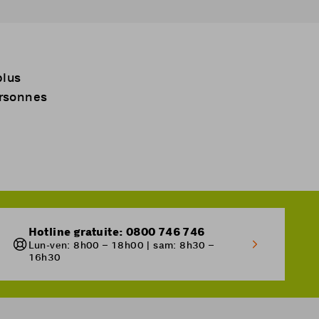
plus
ersonnes
Hotline gratuite: 0800 746 746
Lun-ven: 8h00 – 18h00 | sam: 8h30 –
16h30