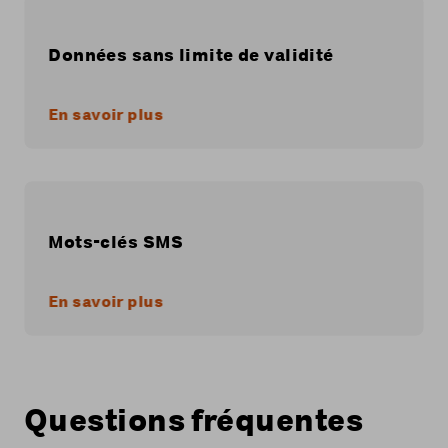
Données sans limite de validité
En savoir plus
Mots-clés SMS
En savoir plus
Questions fréquentes