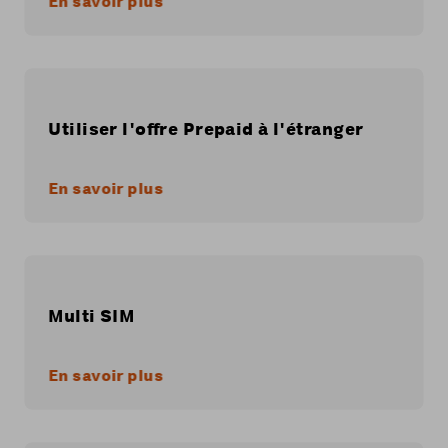
En savoir plus
Utiliser l'offre Prepaid à l'étranger
En savoir plus
Multi SIM
En savoir plus