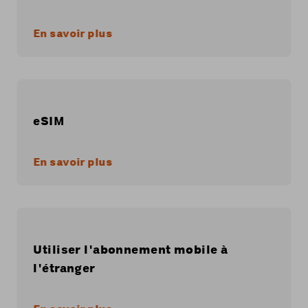
En savoir plus
eSIM
En savoir plus
Utiliser l'abonnement mobile à
l'étranger